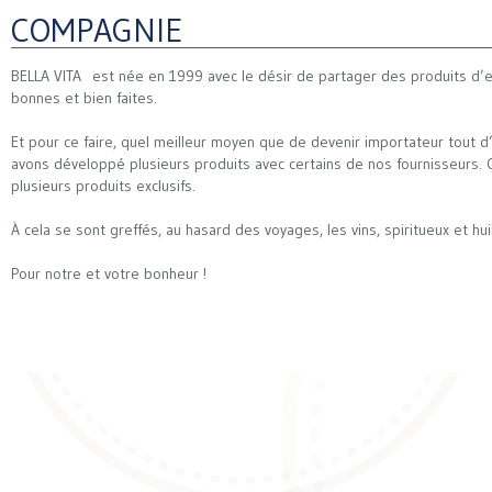
COMPAGNIE
BELLA VITA est née en 1999 avec le désir de partager des produits d’ex
bonnes et bien faites.
Et pour ce faire, quel meilleur moyen que de devenir importateur tout d’
avons développé plusieurs produits avec certains de nos fournisseurs. 
plusieurs produits exclusifs.
À cela se sont greffés, au hasard des voyages, les vins, spiritueux et huile
Pour notre et votre bonheur !