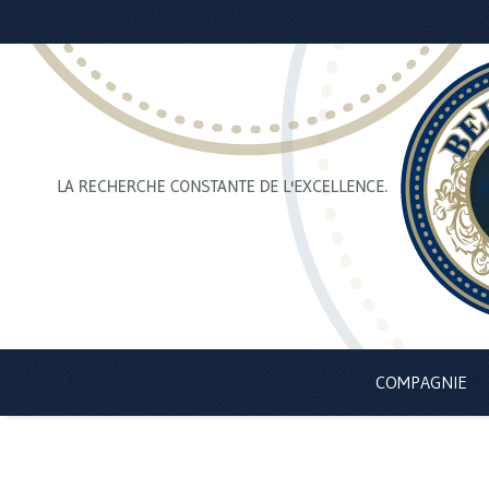
COMPAGNIE