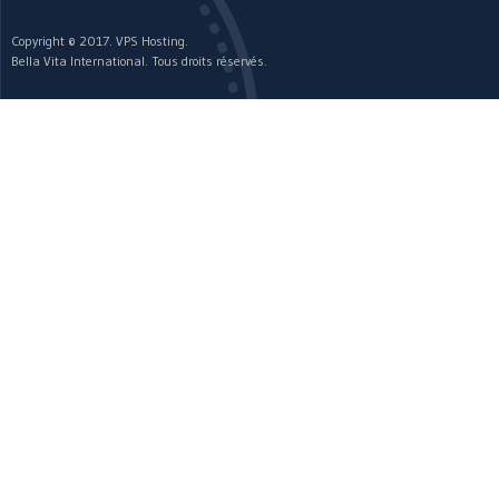
Copyright © 2017. VPS Hosting.
Bella Vita International. Tous droits réservés.